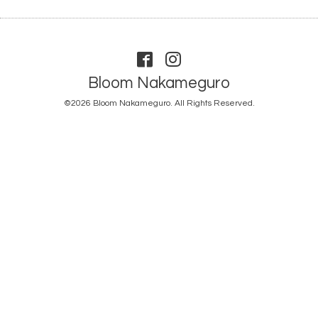
Bloom Nakameguro
©2026
Bloom Nakameguro
. All Rights Reserved.