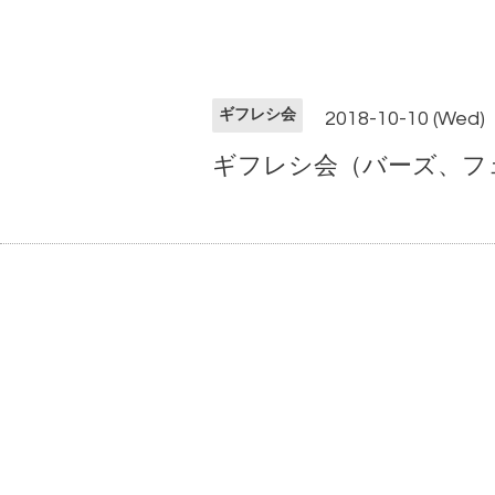
ギフレシ会
2018-10-10 (Wed)
ギフレシ会（バーズ、フェイ