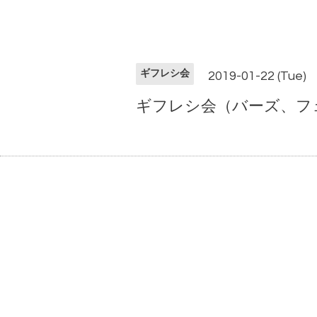
ギフレシ会
2019-01-22 (Tue)
ギフレシ会（バーズ、フェイ