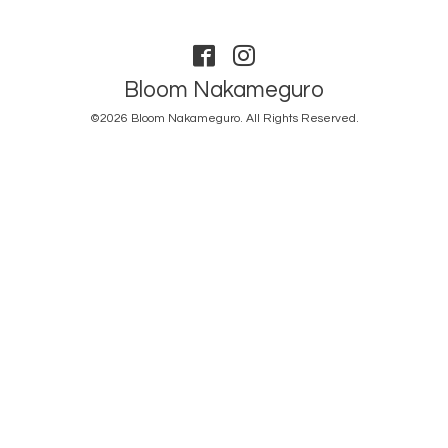
Bloom Nakameguro
©2026
Bloom Nakameguro
. All Rights Reserved.