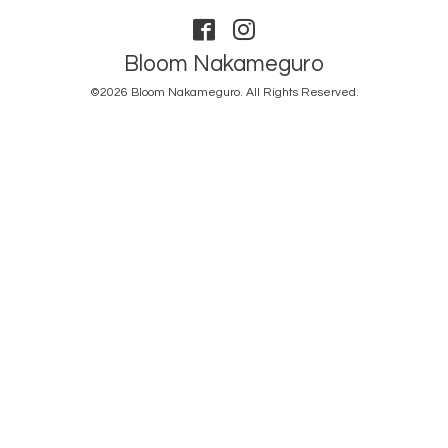
Bloom Nakameguro
©2026
Bloom Nakameguro
. All Rights Reserved.