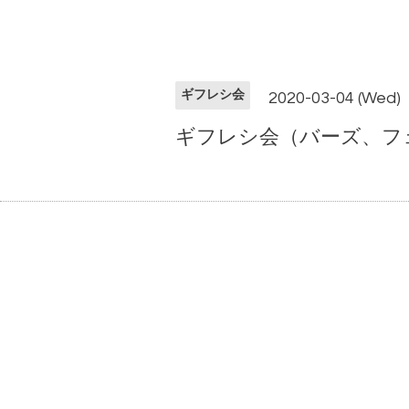
ギフレシ会
2020-03-04 (Wed)
ギフレシ会（バーズ、フェイ