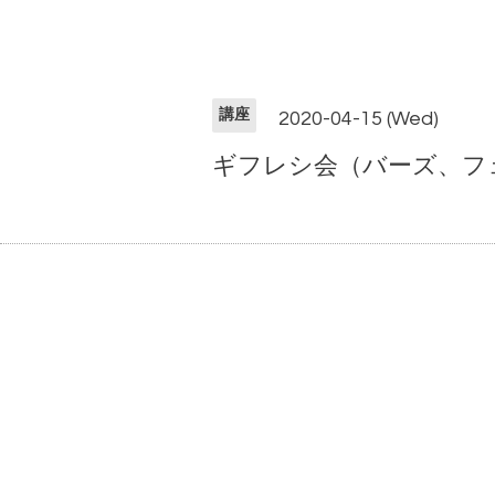
講座
2020-04-15 (Wed)
ギフレシ会（バーズ、フェイ