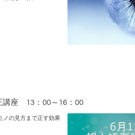
講座 13：00～16：00
モノの見方まで正す効果