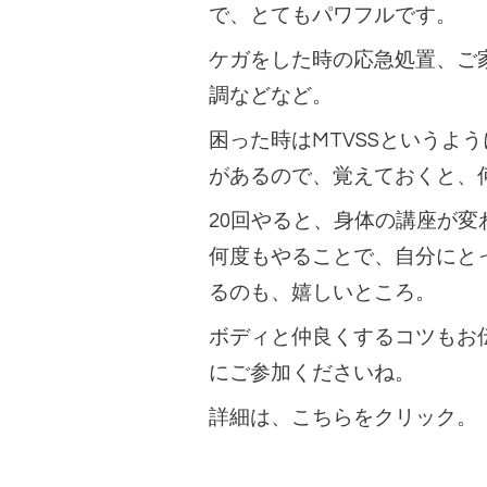
で、とてもパワフルです。
ケガをした時の応急処置、ご
調などなど。
困った時はMTVSSというよ
があるので、覚えておくと、
20回やると、身体の講座が変
何度もやることで、自分にと
るのも、嬉しいところ。
ボディと仲良くするコツもお
にご参加くださいね。
詳細は、こちらをクリック。