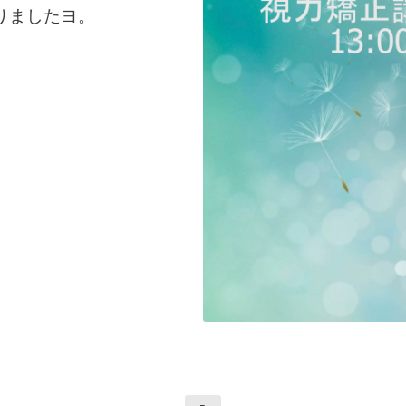
りましたヨ。