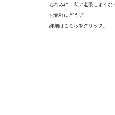
ちなみに、私の老眼もよくな
お気軽にどうぞ。
詳細は
こちらをクリック。