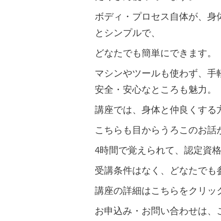
ボディ・プロセス自体が、身
とシンプルで、
どなたでも簡単にできます。
マシンやツールも使わず、手
安全・安心なところも魅力。
講座では、身体と仲良くする
こちらも目からうろこのお話
4時間で覚えられて、認定資
受講条件はなく、どなたでも
講座の詳細はこちらをクリッ
お申込み・お問い合わせは、