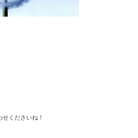
わせくださいね！