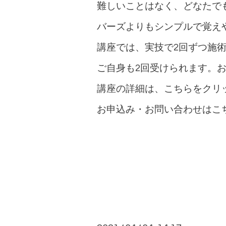
難しいことはなく、どなたで
バーズよりもシンプルで覚え
講座では、実技で2回ずつ施
ご自身も2回受けられます。
講座の詳細は、
こちらをクリ
お申込み・お問い合わせは
こ