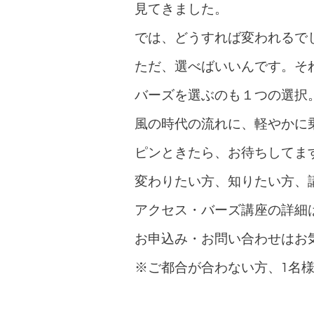
見てきました。
では、どうすれば変われるで
ただ、選べばいいんです。そ
バーズを選ぶのも１つの選択
風の時代の流れに、軽やかに
ピンときたら、お待ちしてま
変わりたい方、知りたい方、
アクセス・バーズ講座の詳細
お申込み・お問い合わせは
お
※ご
都合が合わない方、1名