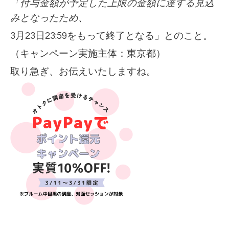
「付与金額が予定した上限の金額に達する見込
みとなったため、
3月23日23:59をもって終了となる」とのこと。
（キャンペーン実施主体：東京都）
取り急ぎ、お伝えいたしますね。