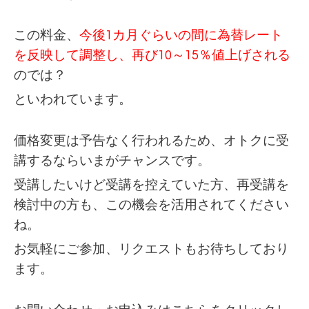
この料金、
今後1カ月ぐらいの間に為替レート
を反映して調整し、再び10～15％値上げされる
のでは？
といわれています。
価格変更は予告なく行われるため、オトクに受
講するならいまがチャンスです。
受講したいけど受講を控えていた方、再受講を
検討中の方も、この機会を活用されてください
ね。
お気軽にご参加、リクエストもお待ちしており
ます。