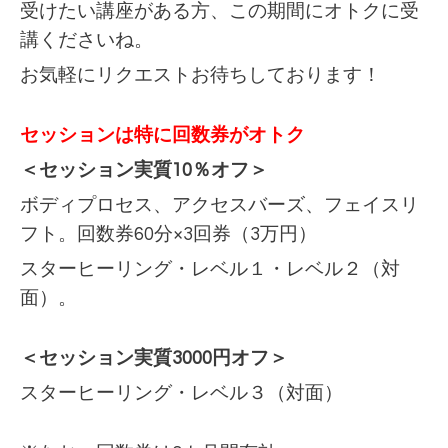
受けたい講座がある方、この期間にオトクに受
講くださいね。
お気軽にリクエストお待ちしております！
セッションは特に回数券がオトク
＜セッション実質10％オフ＞
ボディプロセス、アクセスバーズ、フェイスリ
フト。回数券60分×3回券（3万円）
スターヒーリング・レベル１・レベル２（対
面）。
＜セッション実質3000円オフ＞
スターヒーリング・レベル３（対面）