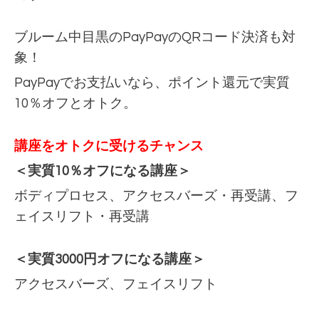
ブルーム中目黒のPayPayのQRコード決済も対
象！
PayPayでお支払いなら、ポイント還元で実質
10％オフとオトク。
講座をオトクに受けるチャンス
＜実質10％オフになる講座＞
ボディプロセス、アクセスバーズ・再受講、フ
ェイスリフト・再受講
＜実質3000円オフになる講座＞
アクセスバーズ、フェイスリフト