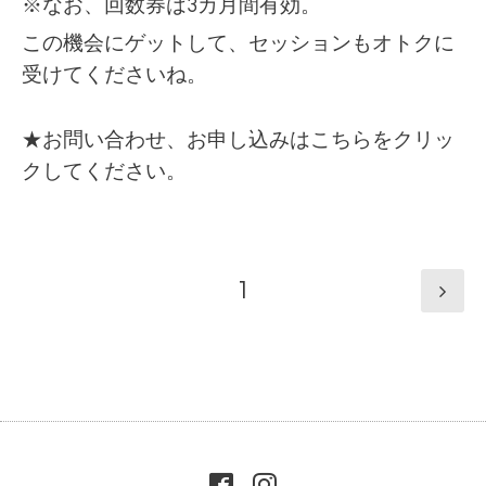
※なお、回数券は3カ月間有効。
この機会にゲットして、セッションもオトクに
受けてくださいね。
★お問い合わせ、お申し込みは
こちらをクリッ
クしてください。
1