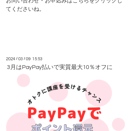
お問い合わせ・お申込みは
こちらをクリックし
てくださいね。
2024
/
03
/
09 15:53
3月はPayPay払いで実質最大10％オフに