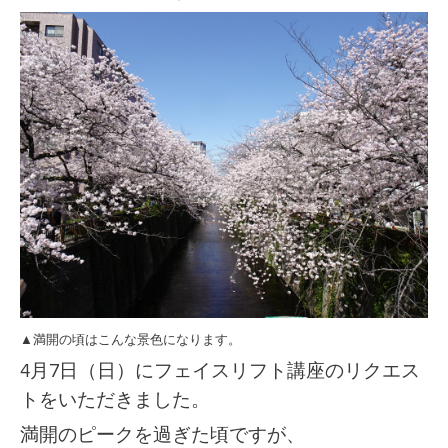
▲満開の頃はこんな景色になります。
4月7日（日）にフェイスリフト講座のリクエス
トをいただきました。
満開のピークを過ぎた頃ですが、