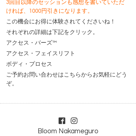
3回目以降のセッションも感想を書いていただ
ければ、1000円引きになります。
この機会にお得に体験されてくださいね！
それぞれの詳細は下記をクリック。
アクセス・バーズ™
アクセス・フェイスリフト
ボディ・プロセス
ご予約お問い合わせはこちらから
お気軽にどう
ぞ。
Bloom Nakameguro