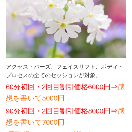
アクセス・バーズ、フェイスリフト、ボディ・
プロセスの全てのセッションが対象。
60分初回・2回目割引価格6000円⇒
感
想を書いて5000円
90分初回・2回目割引価格8000円⇒
感
想を書いて7000円