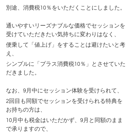
別途、消費税10％をいただくことにしました。
通いやすいリーズナブルな価格でセッションを
受けていただきたい気持ちに変わりはなく、
便乗して「値上げ」をすることは避けたいと考
え、
シンプルに「プラス消費税10％」とさせていた
だきました。
なお、9月中にセッション体験を受けられて、
2回目も同額でセッションを受けられる特典を
お持ちの方は、
10月中も税金はいただかず、9月と同額のまま
で承りますので、