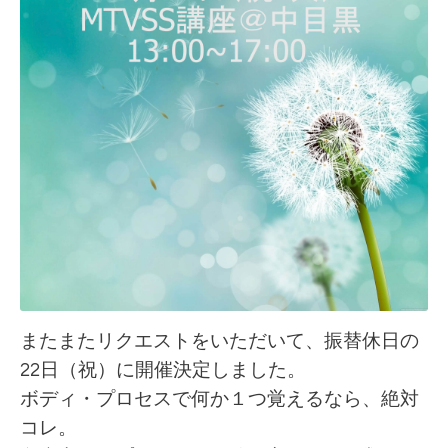
またまたリクエストをいただいて、振替休日の
22日（祝）に開催決定しました。
ボディ・プロセスで何か１つ覚えるなら、絶対
コレ。