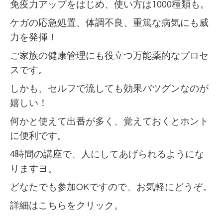
免疫力アップをはじめ、
使い方は1000種類も。
ケガの応急処置、体調不良、重篤な病気にも威
力を発揮！
ご家族の健康管理にも役立つ万能薬的なプロセ
スです。
しかも、セルフで流しても効果バツグンなのが
嬉しい！
何かと使えて出番が多く、覚えておくとホント
に便利です。
4時間の講座で、人にしてあげられるようにな
りますヨ。
どなたでも参加OKですので、お気軽にどうぞ。
詳細は
こちらをクリック。