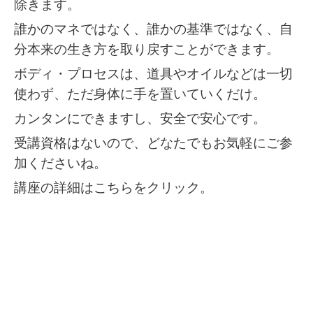
除きます。
誰かのマネではなく、誰かの基準ではなく、自
分本来の生き方を取り戻すことができます。
ボディ・プロセスは、道具やオイルなどは一切
使わず、ただ身体に手を置いていくだけ。
カンタンにできますし、安全で安心です。
受講資格はないので、どなたでもお気軽にご参
加くださいね。
講座の詳細は
こちらをクリック。