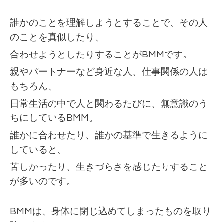
誰かのことを理解しようとすることで、その人
のことを真似したり、
合わせようとしたりすることがBMMです。
親やパートナーなど身近な人、仕事関係の人は
もちろん、
日常生活の中で人と関わるたびに、無意識のう
ちにしているBMM。
誰かに合わせたり、誰かの基準で生きるように
していると、
苦しかったり、生きづらさを感じたりすること
が多いのです。
BMMは、身体に閉じ込めてしまったものを取り