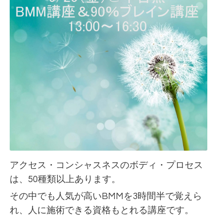
アクセス・コンシャスネスのボディ・プロセス
は、50種類以上あります。
その中でも人気が高いBMMを3時間半で覚えら
れ、
人に施術できる資格もとれる講座です。