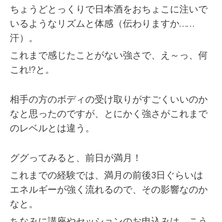
ちょうどとっくりで日本酒をおちょこに注いで
いるようなリズムと体感（伝わりますか……
汗）。
これまで感じたことがない強さで、え～っ、何
これ!?と。
相手の方のボディの受け取りがすごくいいのか
なと思ったのですが、とにかく強さがこれまで
のレベルとは違う。
ググってみると、前日が満月！
これまでの経験では、満月の前後3日ぐらいは
エネルギーが強く流れるので、その影響なのか
なと。
ちなみに講座やセッションのお申込みは、こう