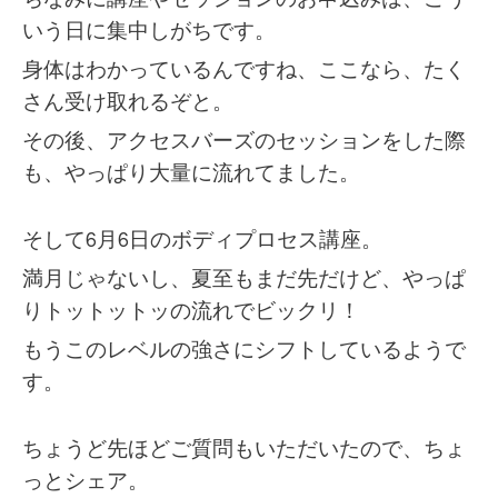
いう日に集中しがちです。
身体はわかっているんですね、ここなら、たく
さん受け取れるぞと。
その後、アクセスバーズのセッションをした際
も、やっぱり大量に流れてました。
そして6月6日のボディプロセス講座。
満月じゃないし、夏至もまだ先だけど、やっぱ
りトットットッの流れでビックリ！
もうこのレベルの強さにシフトしているようで
す。
ちょうど先ほどご質問もいただいたので、ちょ
っとシェア。