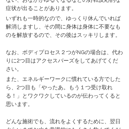
ない、おなかがゆるくなるなどの好転反応的な
症状が出ることがあります。
いずれも一時的なので、ゆっくり休んでいれば
解消しますし、その間に身体は身体に不要なも
のを解放するので、その後はスッキリします。
なお、ボディプロセス２つがNGの場合は、代わ
りに2つ目はアクセスバーズをしてあげてくだ
さい。
また、エネルギーワークに慣れている方でした
ら、2つ目も「やったあ。もう１つ受け取れ
る！」とワクワクしているのが伝わってくると
思います。
どんな施術でも、流れをよくするために、翌日