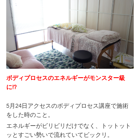
ボディプロセスのエネルギーがモンスター級
に!?
5月24日アクセスのボディプロセス講座で施術
をした時のこと。
エネルギーがビリビリだけでなく、トットット
ッとすごい勢いで流れていてビックリ。