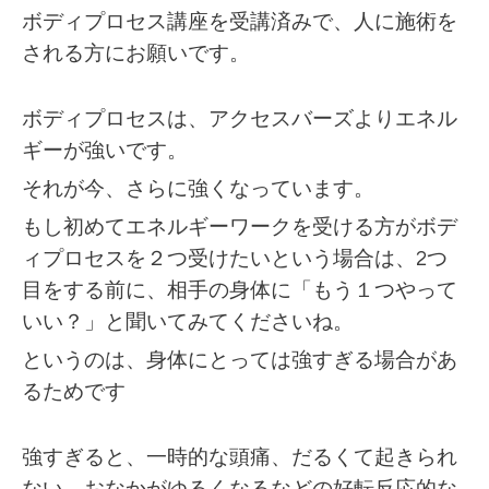
ボディプロセス講座を受講済みで、人に施術を
される方にお願いです。
ボディプロセスは、アクセスバーズよりエネル
ギーが強いです。
それが今、さらに強くなっています。
もし初めてエネルギーワークを受ける方がボデ
ィプロセスを２つ受けたいという場合は、2つ
目をする前に、相手の身体に「もう１つやって
いい？」と聞いてみてくださいね。
というのは、身体にとっては強すぎる場合があ
るためです
強すぎると、一時的な頭痛、だるくて起きられ