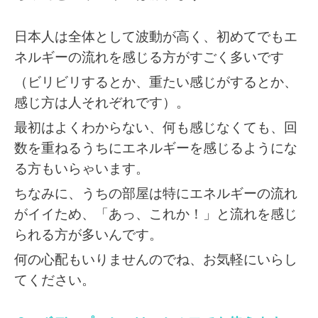
日本人は全体として波動が高く、初めてでもエ
ネルギーの流れを感じる方がすごく多いです
（ビリビリするとか、重たい感じがするとか、
感じ方は人それぞれです）。
最初はよくわからない、何も感じなくても、回
数を重ねるうちにエネルギーを感じるようにな
る方もいらゃいます。
ちなみに、うちの部屋は特にエネルギーの流れ
がイイため、「あっ、これか！」と流れを感じ
られる方が多いんです。
何の心配もいりませんのでね、お気軽にいらし
てください。