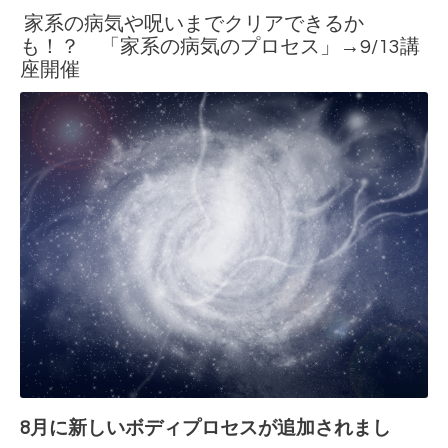
家系の病気や呪いまでクリアできるか
も！？ 「家系の病気のプロセス」→9/13講
座開催
8月に新しいボディプロセスが追加されまし