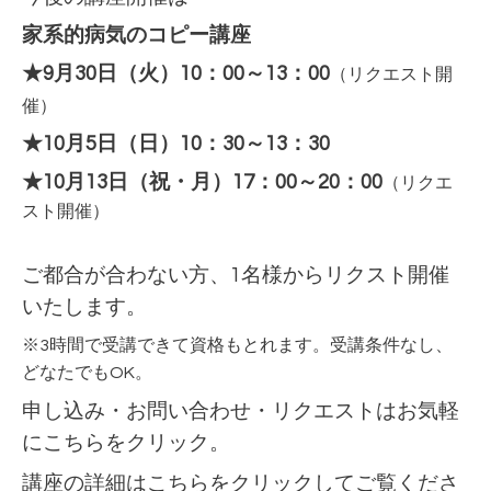
家系的病気のコピー講座
★9月30日（火）10：00～13：00
（リクエスト開
催）
★10月5日（日）10：30～13：30
★10月13日（祝・月）17：00～20：00
（リクエ
スト開催）
ご都合が合わない方、1名様からリクスト開催
いたします。
※3時間で受講できて資格もとれます。受講条件なし、
どなたでもOK。
申し込み・お問い合わせ・リクエストはお気軽
に
こちらをクリック。
講座の詳細は
こちらをクリックしてご覧くださ