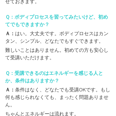
せておきます。
Ｑ：ボディプロセスを習ってみたいけど、初め
てでもできますか？
Ａ：
はい。大丈夫です。ボディプロセスはカン
タン、シンプル、どなたでもすぐできます。
難しいことはありません。初めての方も安心し
て受講
いただけます。
Ｑ：受講できるのはエネルギーを感じる人と
か、条件はありますか？
Ａ：
条件はなく、どなたでも受講OKです。もし
何も感じられなくても、まったく問題ありませ
ん。
ちゃんとエネルギーは流れます。