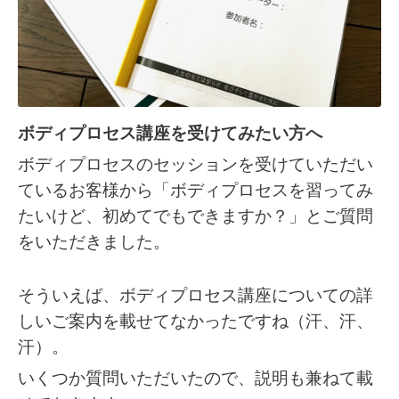
ボディプロセス講座を受けてみたい方へ
ボディプロセスのセッションを受けていただい
ているお客様から「ボディプロセスを習ってみ
たいけど、初めてでもできますか？」とご質問
をいただきました。
そういえば、ボディプロセス講座についての詳
しいご案内を載せてなかったですね（汗、汗、
汗）。
いくつか質問いただいたので、説明も兼ねて載