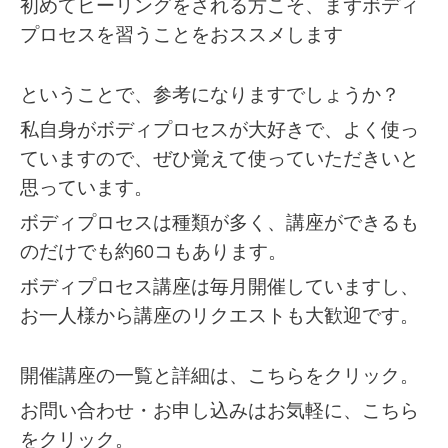
初めてヒーリングをされる方こそ、まずボディ
プロセスを習うことをおススメします
ということで、参考になりますでしょうか？
私自身がボディプロセスが大好きで、よく使っ
ていますので、ぜひ覚えて使っていただきいと
思っています。
ボディプロセスは種類が多く、講座ができるも
のだけでも約60コもあります。
ボディプロセス講座は毎月開催していますし、
お一人様から講座のリクエストも大歓迎です。
開催講座の一覧と詳細は、
こちらをクリック。
お問い合わせ・お申し込みはお気軽に、
こちら
をクリック。