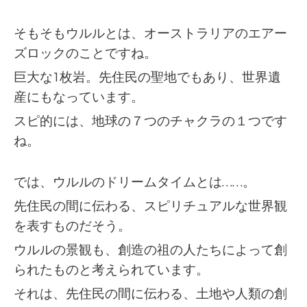
そもそもウルルとは、オーストラリアのエアー
ズロックのことですね。
巨大な1枚岩。先住民の聖地でもあり、世界遺
産にもなっています。
スピ的には、地球の７つのチャクラの１つです
ね。
では、ウルルのドリームタイムとは……。
先住民の間に伝わる、スピリチュアルな世界観
を表すものだそう。
ウルルの景観も、創造の祖の人たちによって創
られたものと考えられています。
それは、先住民の間に伝わる、土地や人類の創