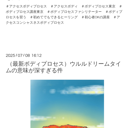
＃アクセスボディプロセス ＃アクセスボディ ＃ボディプロセス東京 ＃
ボディプロセス講座東京 ＃ボディプロセスファシリテーター ＃ボディプ
ロセスを習う ＃初めてでもできるヒーリング ＃初心者OKの講座 ＃ア
クセスコンシャスネスボディプロセス
2025
/
07
/
08 16:12
（最新ボディプロセス）ウルルドリームタイ
ムの意味が深すぎる件