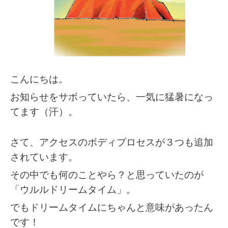
こんにちは。
お知らせをサボっていたら、一気に猛暑になっ
てます（汗）。
さて、アクセスのボディプロセスが
３つも追加
されています。
その中でも何のことやら？と思っていたのが
「ウルルドリームタイム」。
でもドリームタイムにちゃんと意味があったん
です！