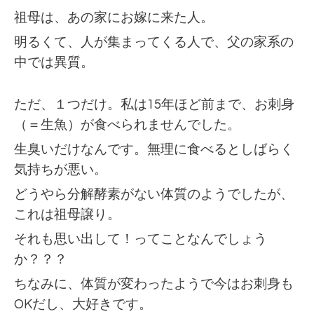
祖母は、あの家にお嫁に来た人。
明るくて、人が集まってくる人で、父の家系の
中では異質。
ただ、１つだけ。
私は15年ほど前まで、お刺身
（＝生魚）が食べられませんでした。
生臭いだけなんです。無理に食べるとしばらく
気持ちが悪い。
どうやら分解酵素がない体質のようでしたが、
これは祖母譲り。
それも思い出して！ってことなんでしょう
か？？？
ちなみに、体質が変わったようで今はお刺身も
OKだし、大好きです。