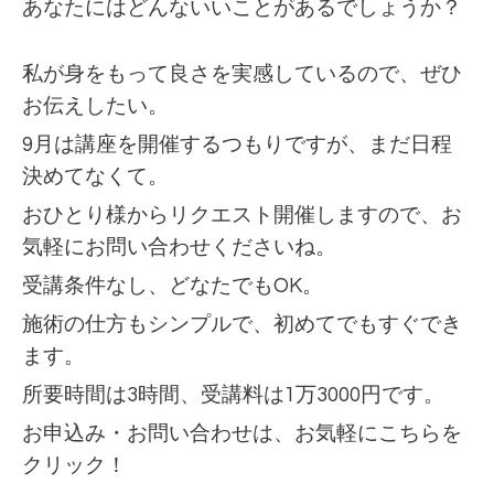
あなたにはどんないいことがあるでしょうか？
私が身をもって良さを実感しているので、ぜひ
お伝えしたい。
9月は講座を開催するつもりですが、まだ日程
決めてなくて。
おひとり様からリクエスト開催しますので、お
気軽にお問い合わせくださいね。
受講条件なし、どなたでもOK。
施術の仕方もシンプルで、初めてでもすぐでき
ます。
所要時間は3時間、受講料は1万3000円です。
お申込み・お問い合わせは、お気軽に
こちらを
クリック！