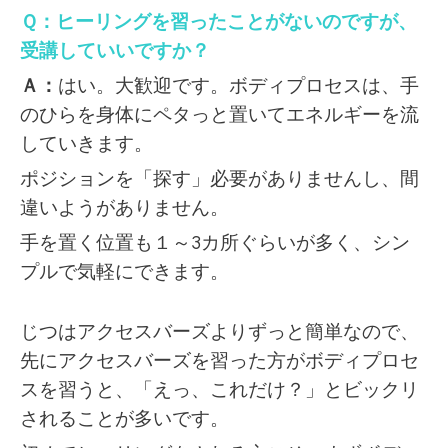
Ｑ：ヒーリングを習ったことがないのですが、
受講していいですか？
Ａ：
はい。大歓迎です。ボディプロセスは、手
のひらを身体にペタっと置いてエネルギーを流
していきます。
ポジションを「探す」必要がありませんし、間
違いようがありません。
手を置く位置も１～3カ所ぐらいが多く、シン
プルで気軽にできます。
じつはアクセスバーズよりずっと簡単なので、
先にアクセスバーズを習った方がボディプロセ
スを習うと、「えっ、これだけ？」とビックリ
されることが多いです。