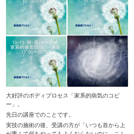
大好評のボディプロセス「家系的病気のコピ
ー」。
先日の講座でのことです。
実技の施術の後、受講の方が「いつも首から上