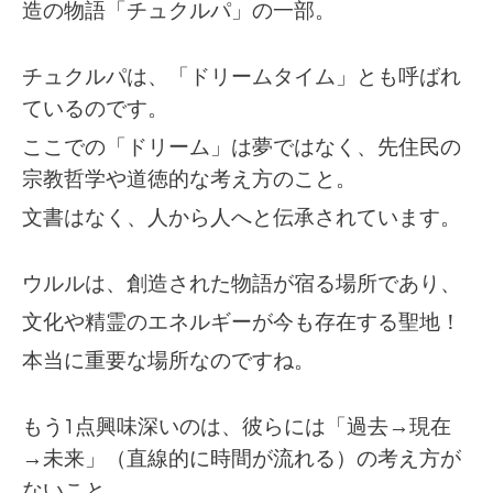
造の物語「チュクルパ」の一部。
チュクルパは、「ドリームタイム」とも呼ばれ
ているのです。
ここでの「
ドリーム」は夢ではなく、先住民の
宗教哲学や道徳的な考え方のこと。
文書はなく、人から人へと伝承されています。
ウルルは、創造された物語が宿る場所であり、
文化や精霊のエネルギーが今も存在する聖地！
本当に重要な場所なのですね。
もう1点興味深いのは、彼らには「過去→現在
→未来」（直線的に時間が流れる）の考え方が
ないこと。