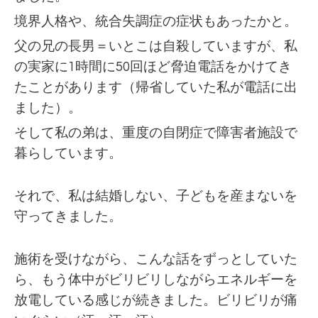
境界人格や、統合失調症の症状もあったかと。
父の兄の長男＝いとこは自殺していますが、私
の実家に1時間に50回ほど脅迫電話をかけてき
たことがあります（帰省していた私が電話に出
ました）。
そして私の弟は、
重度の自閉症で障害者施設で
暮らしています。
それで、私は結婚しない、子どもを産まないを
守ってきました。
施術を受けながら、こんな話をずっとしていた
ら、もう体中がビリビリしながらエネルギーを
放電している感じが続きました。
ビリビリが痛