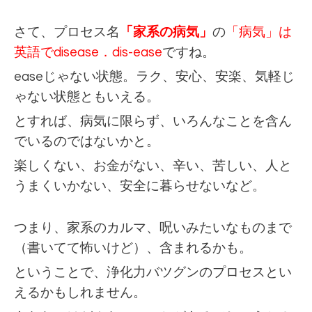
さて、プロセス名
「家系の病気」
の
「病気」は
英語でdisease．dis-ease
ですね。
easeじゃない状態。ラク、安心、安楽、気軽じ
ゃない状態ともいえる。
とすれば、
病気に限らず、いろんなことを含ん
でいるのではないかと。
楽しくない、お金がない、辛い、苦しい、人と
うまくいかない、安全に暮らせないなど。
つまり、家系のカルマ、呪いみたいなものまで
（書いてて怖いけど）、含まれるかも。
ということで、浄化力バツグンのプロセスとい
えるかもしれません。