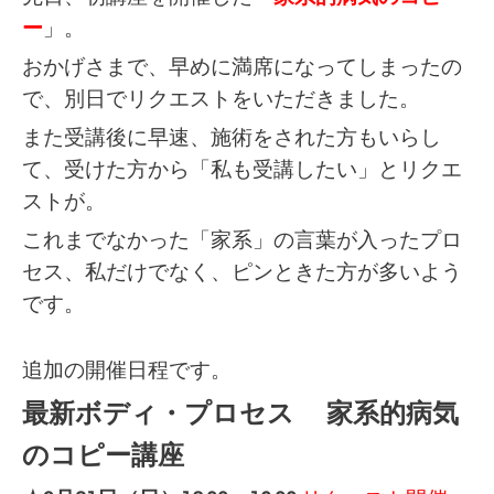
ー
」。
おかげさまで、早めに満席になってしまったの
で、別日でリクエストをいただきました。
また受講後に早速、施術をされた方もいらし
て、受けた方から「私も受講したい」とリクエ
ストが。
これまでなかった「家系」の言葉が入ったプロ
セス、私だけでなく、ピンときた方が多いよう
です。
追加の開催日程です。
最新ボディ・プロセス 家系的病気
のコピー講座