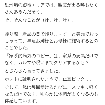
処刑場の跡地エリアでは、幽霊が出る噂もたく
さんあるんだそう。
そ、そんなことが（汗、汗、汗）。
帰り際「新品の首で帰りま～す」と笑顔でおっ
しゃって、早速お姉様とお母様に施術するとの
ことでした。
「家系的病気のコピー」は、家系の病気だけで
なく、カルマや呪いまでクリアするかも？
とさんざん言ってきました。
ホントに証明されたようで、正直ビックリ。
そして、私は毎回受けるたびに、スッキリ軽く
なるだけでなく、明らかに体調がよくなるのも
体感しています。