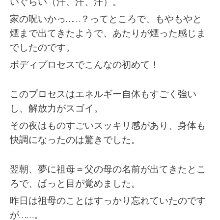
いぐらい（汗、汗、汗）。
家の呪いかっ……？ってところで、もやもやと
煙まで出てきたようで、あたりが煙った感じま
でしたのです。
ボディプロセスでこんなの初めて！
このプロセスはエネルギー自体もすごく強い
し、解放力がスゴイ。
その夜はものすごいスッキリ感があり、身体も
快調になったのは驚きでした。
翌朝、夢に祖母＝父の母の名前が出てきたとこ
ろで、ぱっと目が覚めました。
昨日は祖母のことはすっかり忘れていたのです
が……。