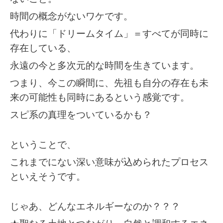
時間の概念がないワケです。
代わりに「ドリームタイム」＝すべてが同時に
存在している、
永遠の今と多次元的な時間を生きています。
つまり、今この瞬間に、先祖も自分の存在も未
来の可能性も同時にあるという感覚です。
スピ系の真理をついているかも？
ということで、
これまでにない深い意味が込められたプロセス
といえそうです。
じゃあ、どんなエネルギーなのか？？？