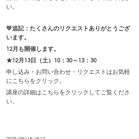
い。
💛追記：たくさんのリクエストありがとうござ
います。
12月も開催します。
★12月13日（土）10：30～13：30
申し込み・お問い合わせ・リクエストはお気軽
に
こちらをクリック。
講座の詳細は
こちらをクリックしてご覧くださ
い。
2025
/
09
/
18 16:12