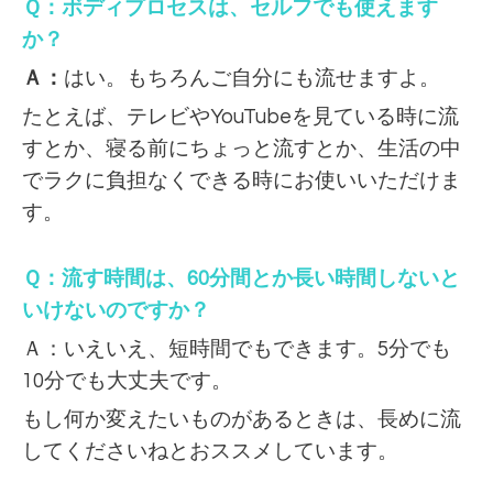
Ｑ：ボディプロセスは、セルフでも使えます
か？
Ａ：
はい。もちろんご自分にも流せますよ。
たとえば、テレビやYouTubeを見ている時に流
すとか、寝る前にちょっと流すとか、生活の中
でラクに負担なくできる時にお使いいただけま
す。
Ｑ：流す時間は、60分間とか長い時間しないと
いけないのですか？
Ａ：いえいえ、短時間でもできます。5分でも
10分でも大丈夫です。
もし何か変えたいものがあるときは、長めに流
してくださいねとおススメしています。