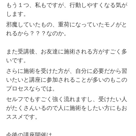
もう１つ、私もですが、行動しやすくなる気が
します。
邪魔していたもの、重荷になっていたモノがと
れるから？？？なのか。
また受講後、お友達に施術される方がすごく多
いです。
さらに施術を受けた方が、自分に必要だから習
いたいと講座に参加されることが多いのもこの
プロセスならでは。
セルフでもすごく強く流れますし、受けたい人
がたくさんいるので人に施術をしたい方にもお
ススメです。
今後の講座開催は