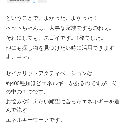
ということで、よかった、よかった！
ペットちゃんは、大事な家族ですものねぇ。
それにしても、スゴイです。1発でした。
他にも探し物を見つけたい時に活用できます
よ、コレ。
セイクリットアクティベーションは
約400種類ほど
エネルギーがあるのですが、そ
の中の１つです。
お悩みや叶えたい願望に合ったエネルギーを選
んで流す
エネルギーワークです。