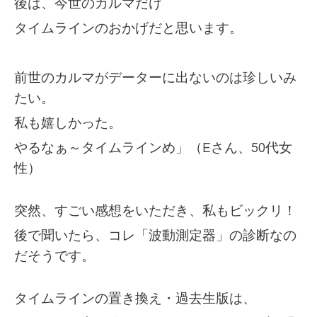
後は、今世のカルマだけ
タイムラインのおかげだと思います。
前世のカルマがデーターに出ないのは珍しいみ
たい。
私も嬉しかった。
やるなぁ～タイムラインめ」
（Eさ
ん、50代女
性）
突然、すごい感想をいただき、私もビックリ！
後で聞いたら、コレ「波動測定器」の診断なの
だそうです。
タイムラインの置き換え・過去生版は、