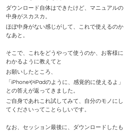
ダウンロード自体はできたけど、マニュアルの
中身がスカスカ。
ほぼ中身がない感じがして、これで使えるのか
なあと。
そこで、これをどうやって使うのか、お客様に
わかるように教えてと
お願いしたところ、
「iPhoneやiPadのように、感覚的に使えるよ」
との答えが返ってきました。
ご自身であれこれ試してみて、自分のモノにし
てくださいってことらしいです。
なお、セッション最後に、ダウンロードしたも