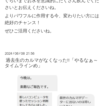
ぐらいまでお水を意識的にたくさん飲んでくだ
さいとお伝えくださいね。
よりパワフルに作用する今、変わりたい方には
絶好のチャンス！
ぜひご活用くださいね。
2024
/
06
/
08 21:56
過去生のカルマがなくなった!!「やるなぁ～
タイムラインめ」