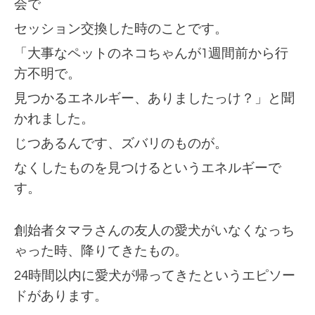
会で
セッション交換した時のことです。
「大事なペットのネコちゃんが1週間前から行
方不明で。
見つかるエネルギー、ありましたっけ？」と聞
かれました。
じつあるんです、ズバリのものが。
なくしたものを見つけるというエネルギーで
す。
創始者タマラさんの友人の愛犬がいなくなっち
ゃった時、降りてきたもの。
24時間以内に愛犬が帰ってきたというエピソー
ドがあります。