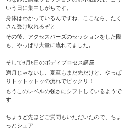
いう日に集中しがちです。
身体はわかっているんですね、ここなら、たく
さん受け取れるぞと。
その後、アクセスバーズのセッションをした際
も、やっぱり大量に流れてました。
そして6月6日のボディプロセス講座。
満月じゃないし、夏至もまだ先だけど、やっぱ
りトットットッの流れでビックリ！
もうこのレベルの強さにシフトしているようで
す。
ちょうど先ほどご質問もいただいたので、ちょ
っとシェア。