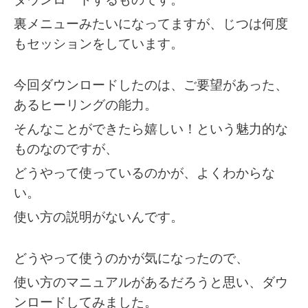
ダウンロードするものです。
裏メニューみたいになってますが、じつは何度
もセッションをしています。
今回ダウンロードしたのは、ご要望があった、
あるヒーリングの能力。
そんなことができたら嬉しい！という魅力的な
ものなのですが、
どうやって使っているのかが、よくわからな
い。
使い方の説明がないんです。
どうやって使うのかが気になったので、
使い方のマニュアルがあるだろうと思い、ダウ
ンロードしてみました。