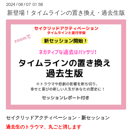
2024
/
06
/
07 01:58
新登場！タイムラインの置き換え・過去生版
セイクリッドアクティベーション・新セッション
過去生のトラウマ、丸ごと消します