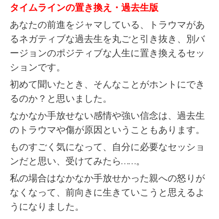
タイムラインの置き換え・過去生版
あなたの前進をジャマしている、トラウマがあ
るネガティブな過去生を丸ごと引き抜き、別バ
ージョンのポジティブな人生に置き換えるセッ
ションです。
初めて聞いたとき、そんなことがホントにでき
るのか？と思いました。
なかなか手放せない感情や強い信念は、過去生
のトラウマや傷が原因ということもあります。
ものすごく気になって、自分に必要なセッショ
ンだと思い、受けてみたら……。
私の場合はなかなか手放せかった親への怒りが
なくなって、前向きに生きていこうと思えるよ
うになりました。