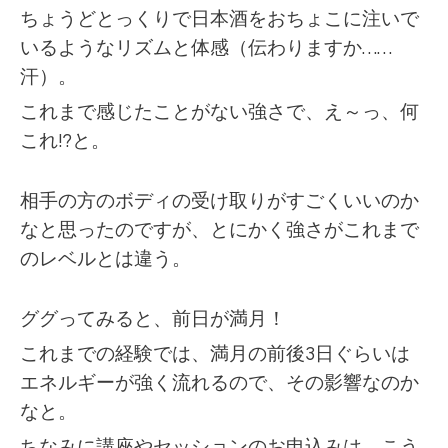
ちょうどとっくりで日本酒をおちょこに注いで
いるようなリズムと体感（伝わりますか……
汗）。
これまで感じたことがない強さで、え～っ、何
これ!?と。
相手の方のボディの受け取りがすごくいいのか
なと思ったのですが、とにかく強さがこれまで
のレベルとは違う。
ググってみると、前日が満月！
これまでの経験では、満月の前後3日ぐらいは
エネルギーが強く流れるので、その影響なのか
なと。
ちなみに講座やセッションのお申込みは、こう