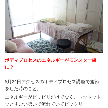
ボディプロセスのエネルギーがモンスター級
に!?
5月24日アクセスのボディプロセス講座で施術
をした時のこと。
エネルギーがビリビリだけでなく、トットット
ッとすごい勢いで流れていてビックリ。