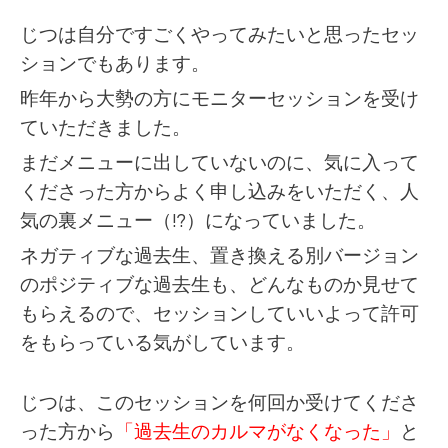
じつは自分ですごくやってみたいと思ったセッ
ションでもあります。
昨年から大勢の方にモニターセッションを受け
ていただきました。
まだメニューに出していないのに、気に入って
くださった方からよく申し込みをいただく、人
気の裏メニュー（!?）になっていました。
ネガティブな過去生、置き換える別バージョン
のポジティブな過去生も、どんなものか見せて
もらえるので、セッションしていいよって許可
をもらっている気がしています。
じつは、このセッションを何回か受けてくださ
った方から
「過去生のカルマがなくなった」
と