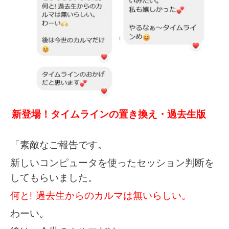
新登場！タイムラインの置き換え・過去生版
「素敵なご報告です。
新しいコンピュータを使ったセッション判断を
してもらいました。
何と! 過去生からのカルマは無いらしい。
わーい。