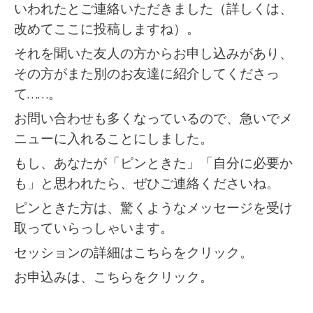
いわれたとご連絡いただきました（詳しくは、
改めてここに投稿しますね）。
それを聞いた友人の方からお申し込みがあり、
その方がまた別のお友達に紹介してくださっ
て……。
お問い合わせも多くなっているので、急いでメ
ニューに入れることにしました。
もし、あなたが「ピンときた」「自分に必要か
も」と思われたら、ぜひご連絡くださいね。
ピンときた方は、驚くようなメッセージを受け
取っていらっしゃいます。
セッションの詳細は
こちらをクリック。
お申込みは、
こちらをクリック。