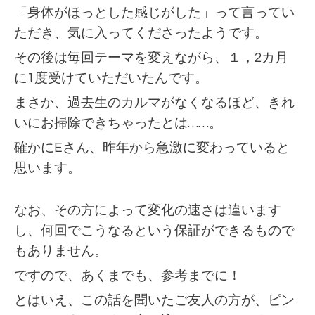
「身体がほっとした感じがした」って言ってい
ただき、
気に入ってくださったようです。
その後は毎回テーマを変えながら、１，2カ月
に1度受けていただいたんです。
まさか、過去生のカルマがなくなるほど、きれ
いにお掃除できちゃったとは……。
確かにEさん、昨年から急激に変わっていると
思います。
なお、その方によって変化の速さは
違います
し、何回でこうなるという保証ができるもので
もありません。
ですので、あくまでも、参考までに！
とはいえ、この話を聞いたご友人の方が、ピン