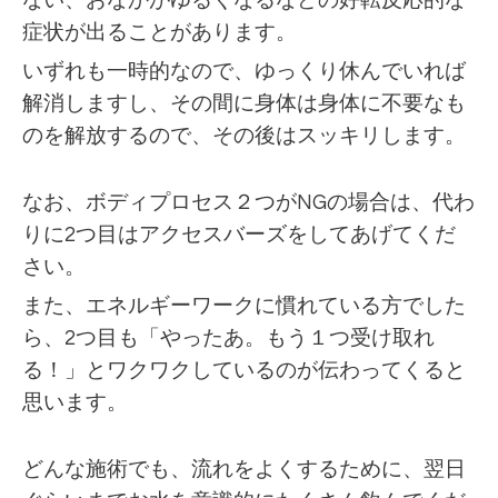
ない、おなかがゆるくなるなどの好転反応的な
症状が出ることがあります。
いずれも一時的なので、ゆっくり休んでいれば
解消しますし、その間に身体は身体に不要なも
のを解放するので、その後はスッキリします。
なお、ボディプロセス２つがNGの場合は、代わ
りに2つ目はアクセスバーズをしてあげてくだ
さい。
また、エネルギーワークに慣れている方でした
ら、2つ目も「やったあ。もう１つ受け取れ
る！」とワクワクしているのが伝わってくると
思います。
どんな施術でも、流れをよくするために、翌日