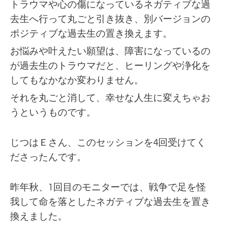
トラウマや心の傷になっているネガティブな過
去生へ行って丸ごと引き抜き、別バージョンの
ポジティブな過去生の置き換えます。
お悩みや叶えたい願望は、障害になっているの
が過去生のトラウマだと、ヒーリングや浄化を
してもなかなか変わりません。
それを丸ごと消して、幸せな人生に変えちゃお
うというものです。
じつはＥさん、このセッションを4回受けてく
ださったんです。
昨年秋、1回目のモニターでは、戦争で足を怪
我して命を落としたネガティブな過去生を置き
換えました。