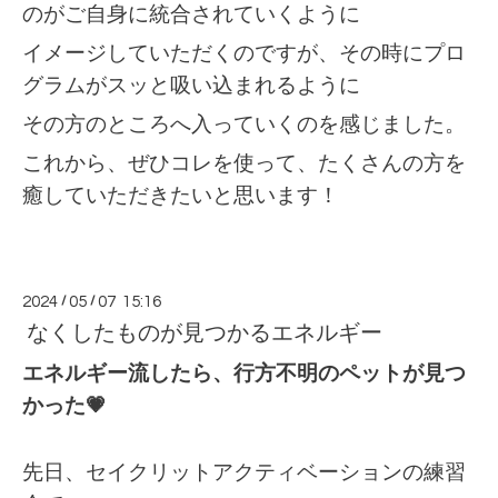
のがご自身に統合されていくように
イメージしていただくのですが、その時にプロ
グラムがスッと吸い込まれるように
その方のところへ入っていくのを感じました。
これから、ぜひコレを使って、たくさんの方を
癒していただきたいと思います！
2024
/
05
/
07 15:16
なくしたものが見つかるエネルギー
エネルギー流したら、行方不明のペットが見つ
かった💗
先日、セイクリットアクティベーションの練習