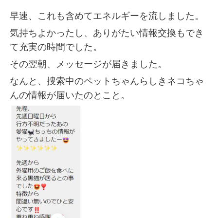
早速、これも含めてエネルギーを流しました。
気持ちよかったし、ありがたい情報交換もでき
て充実の時間でした。
その翌朝、メッセージが届きました。
なんと、捜索中のペットちゃんらしきネコちゃ
んの情報が届いたのとこと。