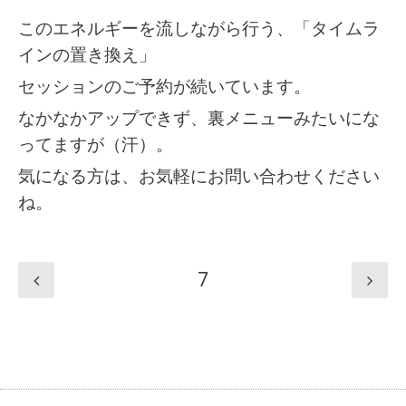
このエネルギーを流しながら行う、「タイムラ
インの置き換え」
セッションのご予約が続いています。
なかなかアップできず、裏メニューみたいにな
ってますが（汗）。
気になる方は、お気軽にお問い合わせください
ね。
7