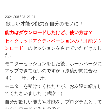
2024
/
05
/
23 21:24
欲しい才能や能力が自分のモノに！
能力はダウンロードしたけど、使い方は？
セイクリッドアクティベーションの
「才能ダウ
ンロード」
のセッションをさせていただきまし
た。
モニターセッションをした後、ホームページに
アップできてないのですが（原稿が間に合わ
ず）……汗、汗、汗。
モニターを受けてくれた方が、お友達に紹介し
てくださいました（感謝！）
自分が欲しい能力や才能を、プログラムとして