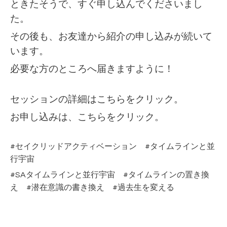
ときたそうで、すぐ申し込んでくださいまし
た。
その後も、お友達から紹介の申し込みが続いて
います。
必要な方のところへ届きますように！
セッションの詳細は
こちらをクリック。
お申し込みは、
こちらをクリック。
#セイクリッドアクティベーション #タイムラインと並
行宇宙
#SAタイムラインと並行宇宙 #タイムラインの置き換
え #潜在意識の書き換え #過去生を変える