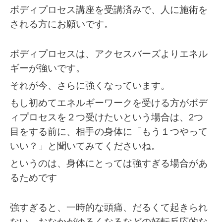
ボディプロセス講座を受講済みで、人に施術を
される方にお願いです。
ボディプロセスは、アクセスバーズよりエネル
ギーが強いです。
それが今、さらに強くなっています。
もし初めてエネルギーワークを受ける方がボデ
ィプロセスを２つ受けたいという場合は、2つ
目をする前に、相手の身体に「もう１つやって
いい？」と聞いてみてくださいね。
というのは、身体にとっては強すぎる場合があ
るためです
強すぎると、一時的な頭痛、だるくて起きられ